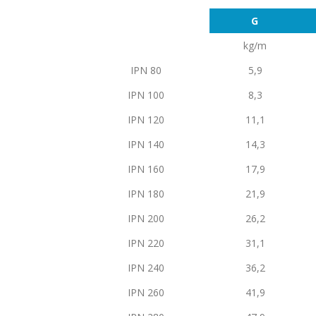
G
kg/m
IPN 80
5,9
IPN 100
8,3
IPN 120
11,1
IPN 140
14,3
IPN 160
17,9
IPN 180
21,9
IPN 200
26,2
IPN 220
31,1
IPN 240
36,2
IPN 260
41,9