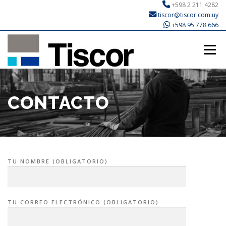
+598 2 211 4282
tiscor@tiscor.com.uy
+598 95 778 666
Saltar
al
Menú
contenido
INICIO
EMPRESA
PRODUCTOS
CONTACTO
CONTACTO
TU NOMBRE (OBLIGATORIO)
TU CORREO ELECTRÓNICO (OBLIGATORIO)