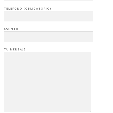
TELÉFONO (OBLIGATORIO)
ASUNTO
TU MENSAJE