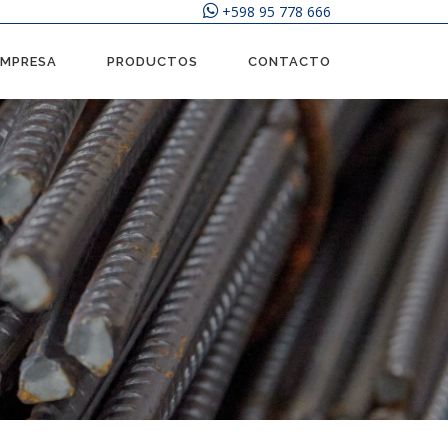
+598 95 778 666
EMPRESA
PRODUCTOS
CONTACTO